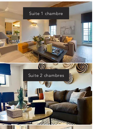
Suite 1 chambre
Suite 2 chambres