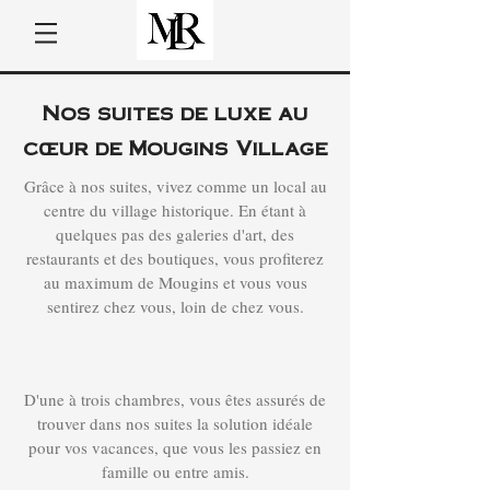
Nos suites de luxe au
cœur de Mougins Village
Grâce à nos suites, vivez comme un local au
centre du village historique. En étant à
quelques pas des galeries d'art, des
restaurants et des boutiques, vous profiterez
au maximum de Mougins et vous vous
sentirez chez vous, loin de chez vous.
D'une à trois chambres, vous êtes assurés de
trouver dans nos suites la solution idéale
pour vos vacances, que vous les passiez en
famille ou entre amis.